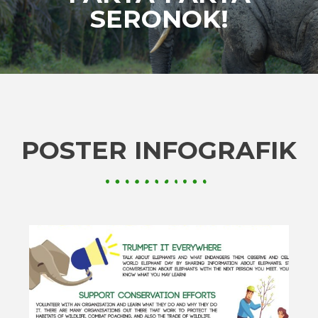
SERONOK!
POSTER INFOGRAFIK