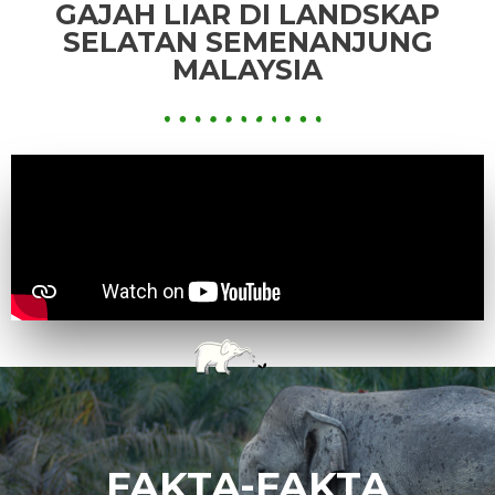
GAJAH LIAR DI LANDSKAP
SELATAN SEMENANJUNG
MALAYSIA
FAKTA-FAKTA